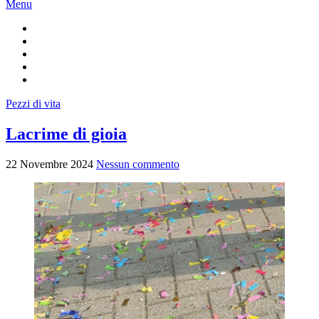
Menu
Pezzi di vita
Lacrime di gioia
22 Novembre 2024
Nessun commento