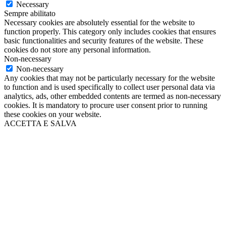
Necessary
Sempre abilitato
Necessary cookies are absolutely essential for the website to
function properly. This category only includes cookies that ensures
basic functionalities and security features of the website. These
cookies do not store any personal information.
Non-necessary
Non-necessary
Any cookies that may not be particularly necessary for the website
to function and is used specifically to collect user personal data via
analytics, ads, other embedded contents are termed as non-necessary
cookies. It is mandatory to procure user consent prior to running
these cookies on your website.
ACCETTA E SALVA