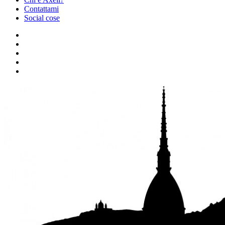
Contattami
Social cose