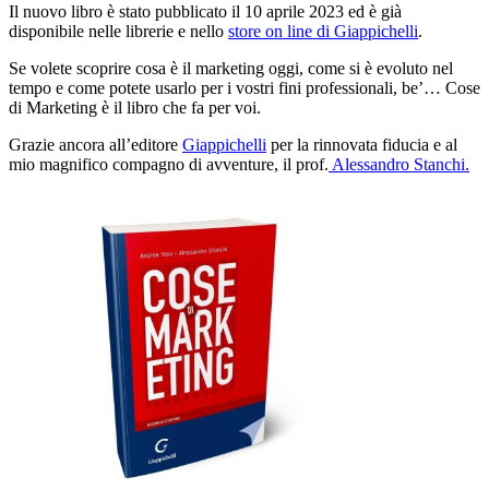
Il nuovo libro è stato pubblicato il 10 aprile 2023 ed è già
disponibile nelle librerie e nello
store on line di Giappichelli
.
Se volete scoprire cosa è il marketing oggi, come si è evoluto nel
tempo e come potete usarlo per i vostri fini professionali, be’… Cose
di Marketing è il libro che fa per voi.
Grazie ancora all’editore
Giappichelli
per la rinnovata fiducia e al
mio magnifico compagno di avventure, il prof.
Alessandro Stanchi.