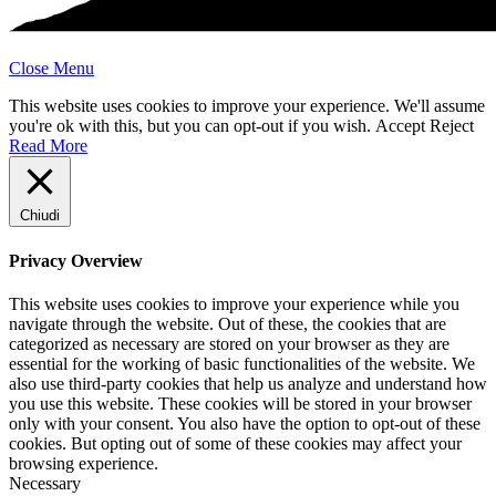
Close Menu
This website uses cookies to improve your experience. We'll assume
you're ok with this, but you can opt-out if you wish.
Accept
Reject
Read More
Chiudi
Privacy Overview
This website uses cookies to improve your experience while you
navigate through the website. Out of these, the cookies that are
categorized as necessary are stored on your browser as they are
essential for the working of basic functionalities of the website. We
also use third-party cookies that help us analyze and understand how
you use this website. These cookies will be stored in your browser
only with your consent. You also have the option to opt-out of these
cookies. But opting out of some of these cookies may affect your
browsing experience.
Necessary