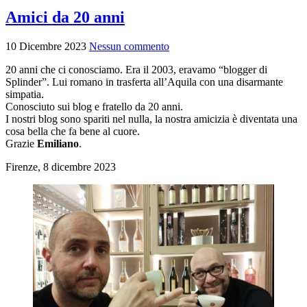
Amici da 20 anni
10 Dicembre 2023
Nessun commento
20 anni che ci conosciamo. Era il 2003, eravamo “blogger di
Splinder”. Lui romano in trasferta all’Aquila con una disarmante
simpatia.
Conosciuto sui blog e fratello da 20 anni.
I nostri blog sono spariti nel nulla, la nostra amicizia è diventata una
cosa bella che fa bene al cuore.
Grazie
Emiliano
.
Firenze, 8 dicembre 2023