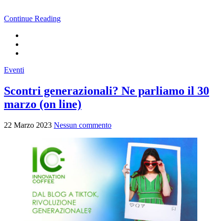
Continue Reading
Eventi
Scontri generazionali? Ne parliamo il 30
marzo (on line)
22 Marzo 2023
Nessun commento