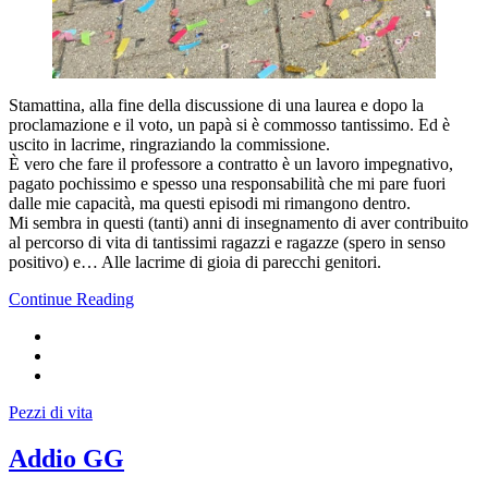
Stamattina, alla fine della discussione di una laurea e dopo la
proclamazione e il voto, un papà si è commosso tantissimo. Ed è
uscito in lacrime, ringraziando la commissione.
È vero che fare il professore a contratto è un lavoro impegnativo,
pagato pochissimo e spesso una responsabilità che mi pare fuori
dalle mie capacità, ma questi episodi mi rimangono dentro.
Mi sembra in questi (tanti) anni di insegnamento di aver contribuito
al percorso di vita di tantissimi ragazzi e ragazze (spero in senso
positivo) e… Alle lacrime di gioia di parecchi genitori.
Continue Reading
Pezzi di vita
Addio GG