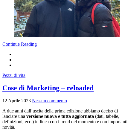
Continue Reading
Pezzi di vita
Cose di Marketing – reloaded
12 Aprile 2023
Nessun commento
A due anni dall’uscita della prima edizione abbiamo deciso di
lanciare una
versione nuova e tutta aggiornata
(dati, tabelle,
definizioni, ecc.) in linea con i trend del momento e con importanti
novità.